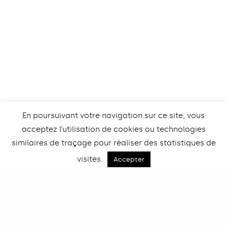
En poursuivant votre navigation sur ce site, vous
acceptez l’utilisation de cookies ou technologies
similaires de traçage pour réaliser des statistiques de
visites.
Retour
Accepter