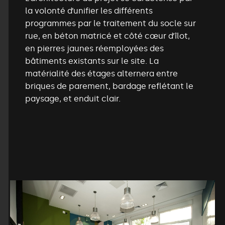
la volonté d’unifier les différents
programmes par le traitement du socle sur
rue, en béton matricé et côté cœur d’îlot,
en pierres jaunes réemployées des
bâtiments existants sur le site. La
matérialité des étages alternera entre
briques de parement, bardage reflétant le
paysage, et enduit clair.