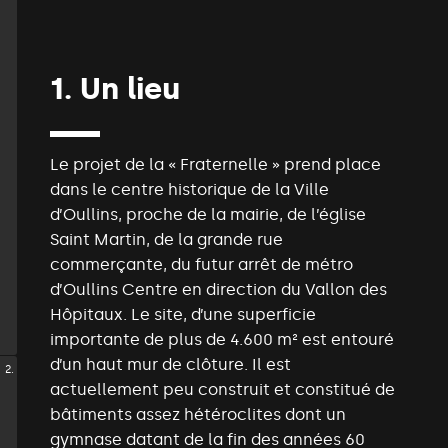
1.
Un
lieu
Le projet de la « Fraternelle » prend place
dans le centre historique de la Ville
d’Oullins, proche de la mairie, de l’église
Saint Martin, de la grande rue
commerçante, du futur arrêt de métro
d’Oullins Centre en direction du Vallon des
Hôpitaux. Le site, d’une superficie
importante de plus de 4.600 m² est entouré
d’un haut mur de clôture. Il est
2.
actuellement peu construit et constitué de
bâtiments assez hétéroclites dont un
gymnase datant de la fin des années 60