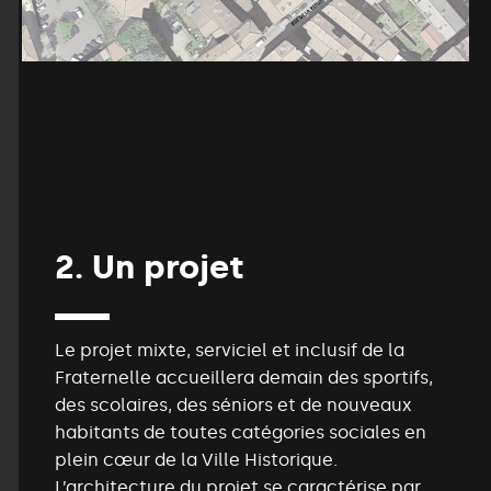
2.
Un
projet
Le projet mixte, serviciel et inclusif de la
Fraternelle accueillera demain des sportifs,
des scolaires, des séniors et de nouveaux
habitants de toutes catégories sociales en
plein cœur de la Ville Historique.
L’architecture du projet se caractérise par