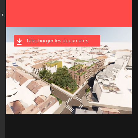
1.
Télécharger les documents