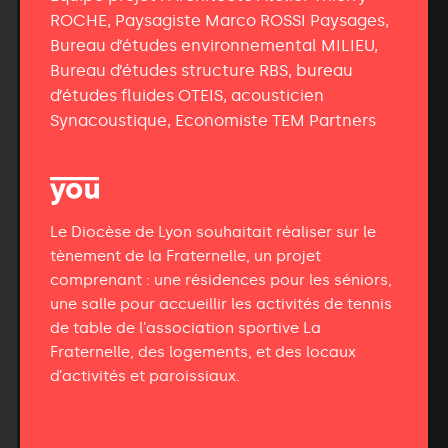
ROCHE, Paysagiste Marco ROSSI Paysages,
Bureau d’études environnemental MILIEU,
Bureau d’études structure RBS, bureau
d’études fluides OTEIS, acousticien
Synacoustique, Economiste TEM Partners
Le Diocèse de Lyon souhaitait réaliser sur le
tènement de la Fraternelle, un projet
comprenant : une résidences pour les séniors,
une salle pour accueillir les activités de tennis
de table de l’association sportive La
Fraternelle, des logements, et des locaux
d’activités et paroissiaux.