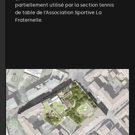
partiellement utilisé par la section tennis
de table de l’Association Sportive La
Fraternelle.