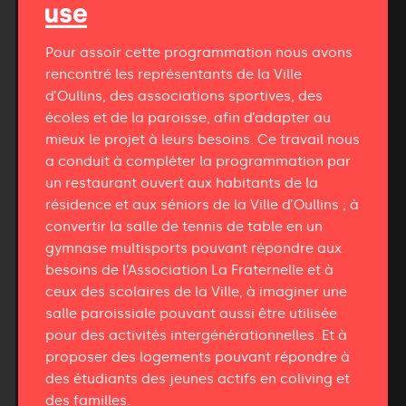
Pour assoir cette programmation nous avons
rencontré les représentants de la Ville
d’Oullins, des associations sportives, des
écoles et de la paroisse, afin d’adapter au
mieux le projet à leurs besoins. Ce travail nous
a conduit à compléter la programmation par
un restaurant ouvert aux habitants de la
résidence et aux séniors de la Ville d’Oullins ; à
convertir la salle de tennis de table en un
gymnase multisports pouvant répondre aux
besoins de l’Association La Fraternelle et à
ceux des scolaires de la Ville, à imaginer une
salle paroissiale pouvant aussi être utilisée
pour des activités intergénérationnelles. Et à
proposer des logements pouvant répondre à
des étudiants des jeunes actifs en coliving et
des familles.