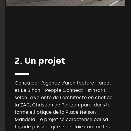
2.
Un
projet
Conçu par l’agence d’architecture Hardel
et Le Bihan « People Connect » s’inscrit,
selon la volonté de l’architecte en chef de
la ZAC, Christian de Portzamparc, dans la
forme elliptique de la Place Nelson
Mandela. Le projet se caractérise par sa
façade plissée, qui se déploie comme les