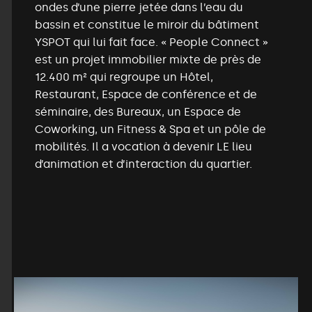
ondes d’une pierre jetée dans l’eau du
bassin et constitue le miroir du bâtiment
YSPOT qui lui fait face. « People Connect »
est un projet immobilier mixte de près de
12.400 m² qui regroupe un Hôtel,
Restaurant, Espace de conférence et de
séminaire, des Bureaux, un Espace de
Coworking, un Fitness & Spa et un pôle de
mobilités. Il a vocation à devenir LE lieu
d’animation et d’interaction du quartier.