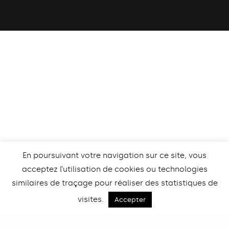
En poursuivant votre navigation sur ce site, vous
acceptez l’utilisation de cookies ou technologies
similaires de traçage pour réaliser des statistiques de
visites.
Retour
Accepter