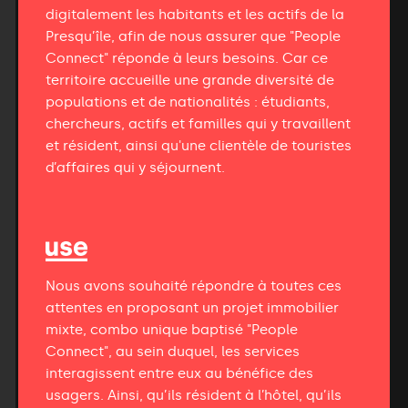
digitalement les habitants et les actifs de la
Presqu’île, afin de nous assurer que "People
Connect" réponde à leurs besoins. Car ce
territoire accueille une grande diversité de
populations et de nationalités : étudiants,
chercheurs, actifs et familles qui y travaillent
et résident, ainsi qu'une clientèle de touristes
d’affaires qui y séjournent.
Nous avons souhaité répondre à toutes ces
attentes en proposant un projet immobilier
mixte, combo unique baptisé "People
Connect", au sein duquel, les services
interagissent entre eux au bénéfice des
usagers. Ainsi, qu’ils résident à l’hôtel, qu’ils