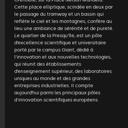
Cette place elliptique, scindée en deux par
le passage du tramway et un bassin qui
reflète le ciel et les montagnes, confère au
lieu une ambiance de sérénité et de pureté.
Le quartier de la Presqu’île, est un pôle
d’excellence scientifique et universitaire
porté par le campus Giant, dédié à
l’innovation et aux nouvelles technologies,
qui réunit des établissements
d’enseignement supérieur, des laboratoires
uniques au monde et des grandes
entreprises industrielles. Il compte
aujourd’hui parmi les principaux pôles
d'innovation scientifiques européens.