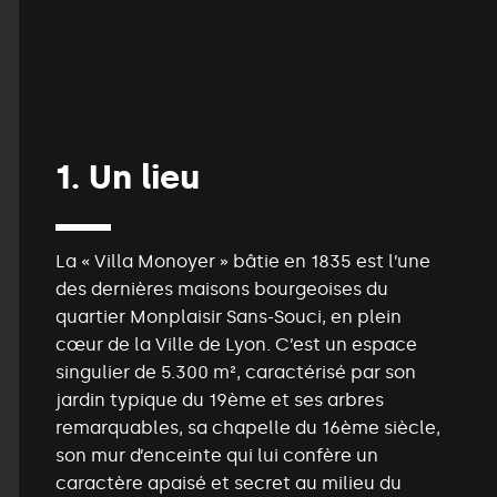
1.
Un
lieu
La « Villa Monoyer » bâtie en 1835 est l’une
des dernières maisons bourgeoises du
quartier Monplaisir Sans-Souci, en plein
cœur de la Ville de Lyon. C’est un espace
singulier de 5.300 m², caractérisé par son
jardin typique du 19ème et ses arbres
remarquables, sa chapelle du 16ème siècle,
son mur d’enceinte qui lui confère un
caractère apaisé et secret au milieu du