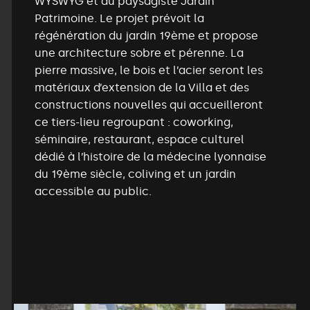
WYSWYG et du paysagiste Jardin
Patrimoine. Le projet prévoit la
régénération du jardin 19ème et propose
une architecture sobre et pérenne. La
pierre massive, le bois et l’acier seront les
matériaux d’extension de la Villa et des
constructions nouvelles qui accueilleront
ce tiers-lieu regroupant : coworking,
séminaire, restaurant, espace culturel
dédié à l’histoire de la médecine lyonnaise
du 19ème siècle, coliving et un jardin
accessible au public.