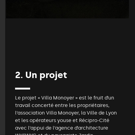
2.
Un
projet
Le projet « Villa Monoyer » est le fruit d’un
travail concerté entre les propriétaires,
l’association Villa Monoyer, la Ville de Lyon
et les opérateurs youse et Récipro-Cité
avec l’appui de l’agence d’architecture