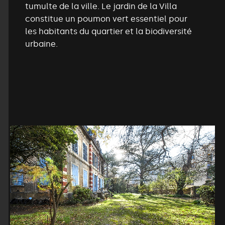
tumulte de la ville. Le jardin de la Villa
constitue un poumon vert essentiel pour
les habitants du quartier et la biodiversité
urbaine.