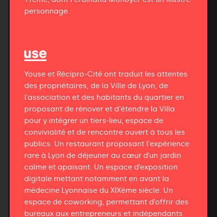
personnage.
Youse et Récipro-Cité ont traduit les attentes
des propriétaires, de la Ville de Lyon, de
l'association et des habitants du quartier en
proposant de rénover et d'étendre la Villa
pour y intégrer un tiers-lieu, espace de
convivialité et de rencontre ouvert à tous les
publics. Un restaurant proposant l'expérience
rare à Lyon de déjeuner au cœur d’un jardin
calme et apaisant. Un espace d’exposition
digitale mettant notamment en avant la
médecine Lyonnaise du XIXème siècle. Un
espace de coworking, permettant d’offrir des
bureaux aux entrepreneurs et indépendants