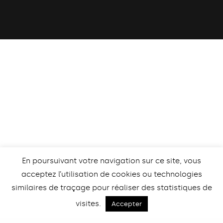
En poursuivant votre navigation sur ce site, vous
acceptez l’utilisation de cookies ou technologies
similaires de traçage pour réaliser des statistiques de
visites.
Retour
Accepter