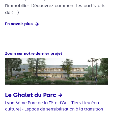
l’immobilier. Découvrez comment les partis-pris
de (…)
En savoir plus
Zoom sur notre dernier projet
Le Chalet du Parc
Lyon 6ème Parc de la Tête d’Or – Tiers-Lieu éco-
culturel - Espace de sensibilisation à la transition