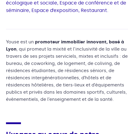
écologique et sociale, Espace de conférence et de
séminaire, Espace d’exposition, Restaurant.
Youse est un
promoteur immobilier innovant, basé à
Lyon
, qui promeut la mixité et l’inclusivité de la ville au
travers de ses projets serviciels, mixtes et inclusifs : de
bureau, de coworking, de logement, de coliving, de
résidences étudiantes, de résidences séniors, de
résidences intergénérationnelles, d’hôtels et de
résidences hôtelières, de tiers-lieux et d’équipements
publics et privés dans les domaines sportifs, culturels,
évènementiels, de l’enseignement et de la santé.