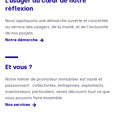
L’usager au cœur de notre
réflexion
Nous appliquons une démarche ouverte et concertée
au service des usagers, de la mixité, et de l’inclusivité
de nos projets.
Notre démarche
Et vous ?
Notre métier de promoteur immobilier est vaste et
passionnant : collectivités, entreprises, exploitants,
investisseurs, particuliers, venez découvrir tout ce que
nous pouvons faire ensemble.
Nos services