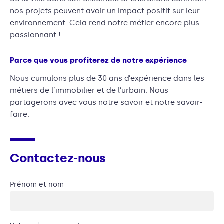
nos projets peuvent avoir un impact positif sur leur
environnement. Cela rend notre métier encore plus
passionnant !
Parce que vous profiterez de notre expérience
Nous cumulons plus de 30 ans d’expérience dans les
métiers de l’immobilier et de l’urbain. Nous
partagerons avec vous notre savoir et notre savoir-
faire.
Contactez-nous
Prénom et nom