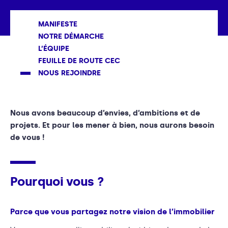
MANIFESTE
NOTRE DÉMARCHE
L’ÉQUIPE
FEUILLE DE ROUTE CEC
NOUS REJOINDRE
Nous avons beaucoup d’envies, d’ambitions et de
projets. Et pour les mener à bien, nous aurons besoin
de vous !
Pourquoi vous ?
Parce que vous partagez notre vision de l’immobilier