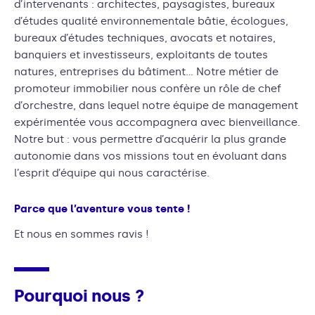
d’intervenants : architectes, paysagistes, bureaux
d’études qualité environnementale bâtie, écologues,
bureaux d’études techniques, avocats et notaires,
banquiers et investisseurs, exploitants de toutes
natures, entreprises du bâtiment… Notre métier de
promoteur immobilier nous confère un rôle de chef
d’orchestre, dans lequel notre équipe de management
expérimentée vous accompagnera avec bienveillance.
Notre but : vous permettre d’acquérir la plus grande
autonomie dans vos missions tout en évoluant dans
l’esprit d’équipe qui nous caractérise.
Parce que l’aventure vous tente !
Et nous en sommes ravis !
Pourquoi nous ?