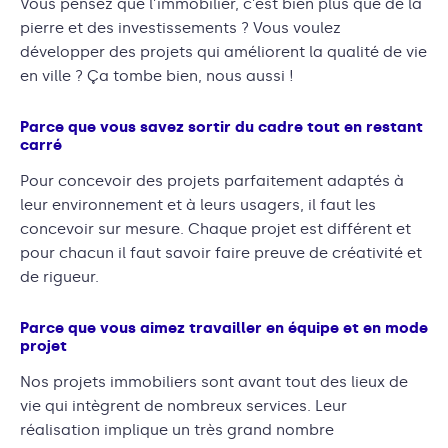
Vous pensez que l’immobilier, c’est bien plus que de la
pierre et des investissements ? Vous voulez
développer des projets qui améliorent la qualité de vie
en ville ? Ça tombe bien, nous aussi !
Parce que vous savez sortir du cadre tout en restant
carré
Pour concevoir des projets parfaitement adaptés à
leur environnement et à leurs usagers, il faut les
concevoir sur mesure. Chaque projet est différent et
pour chacun il faut savoir faire preuve de créativité et
de rigueur.
Parce que vous aimez travailler en équipe et en mode
projet
Nos projets immobiliers sont avant tout des lieux de
vie qui intègrent de nombreux services. Leur
réalisation implique un très grand nombre