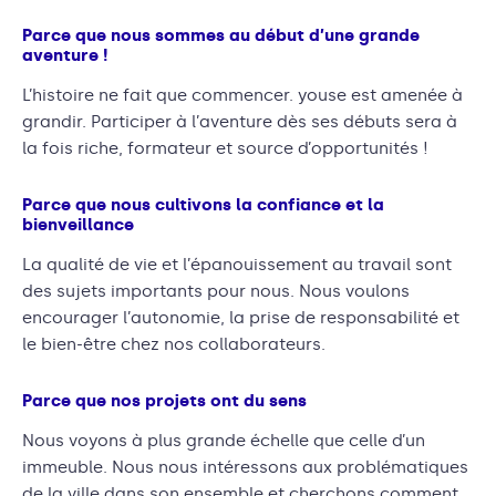
Parce que nous sommes au début d’une grande
aventure !
L’histoire ne fait que commencer. youse est amenée à
grandir. Participer à l’aventure dès ses débuts sera à
la fois riche, formateur et source d’opportunités !
Parce que nous cultivons la confiance et la
bienveillance
La qualité de vie et l’épanouissement au travail sont
des sujets importants pour nous. Nous voulons
encourager l’autonomie, la prise de responsabilité et
le bien-être chez nos collaborateurs.
Parce que nos projets ont du sens
Nous voyons à plus grande échelle que celle d’un
immeuble. Nous nous intéressons aux problématiques
de la ville dans son ensemble et cherchons comment