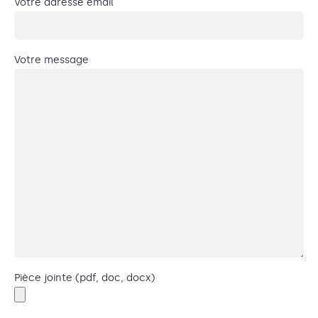
Votre adresse email
Votre message
Pièce jointe (pdf, doc, docx)