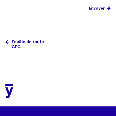
Feuille de route
CEC