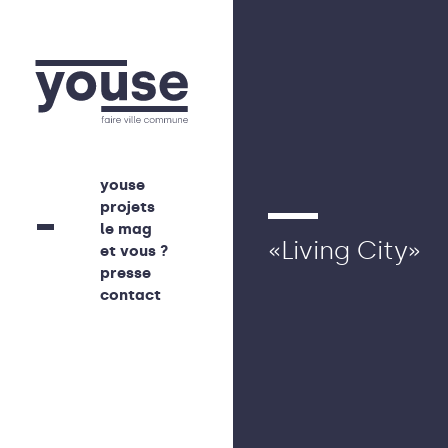
youse
projets
le mag
«Living
City»
et vous ?
presse
contact