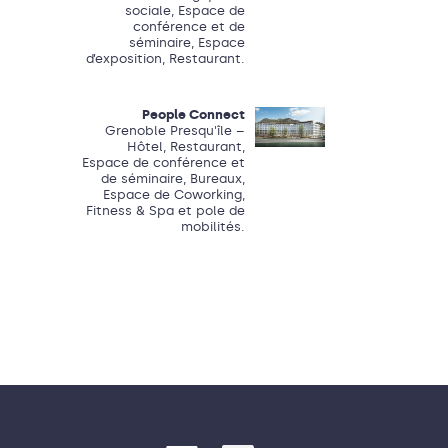
sociale, Espace de
conférence et de
séminaire, Espace
d’exposition, Restaurant.
People Connect
Grenoble Presqu'île –
Hôtel, Restaurant,
Espace de conférence et
de séminaire, Bureaux,
Espace de Coworking,
Fitness & Spa et pole de
mobilités.