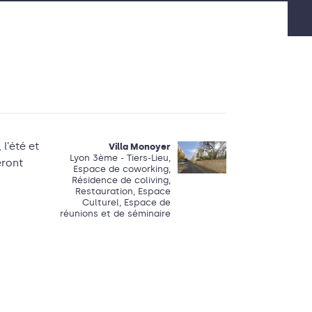
 l’été et
Villa Monoyer
Lyon 3ème - Tiers-Lieu,
eront
Espace de coworking,
Résidence de coliving,
Restauration, Espace
Culturel, Espace de
réunions et de séminaire