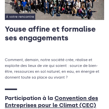
À votre rencontre
Youse affine et formalise
ses engagements
Comment, demain, notre société crée, réalise et
exploite des lieux de vie qui soient : source de bien-
être, ressources en sol naturel, en eau, en énergie et
donnent toute sa place au vivant ?
Participation à la
Convention des
Entreprises pour le Climat (CEC)