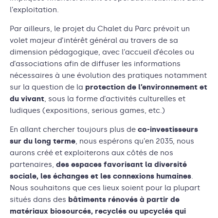
l’exploitation.
Par ailleurs, le projet du Chalet du Parc prévoit un
volet majeur d’intérêt général au travers de sa
dimension pédagogique, avec l’accueil d’écoles ou
d’associations afin de diffuser les informations
nécessaires à une évolution des pratiques notamment
sur la question de la
protection de l’environnement et
du vivant
, sous la forme d’activités culturelles et
ludiques (expositions, serious games, etc.)
En allant chercher toujours plus de
co-investisseurs
sur du long terme
, nous espérons qu’en 2035, nous
aurons créé et exploiterons aux côtés de nos
partenaires,
des espaces favorisant la diversité
sociale, les échanges et les connexions humaines
.
Nous souhaitons que ces lieux soient pour la plupart
situés dans des
bâtiments rénovés à partir de
matériaux biosourcés, recyclés ou upcyclés qui