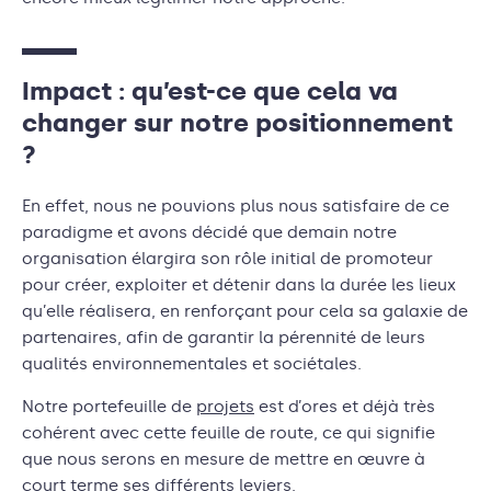
Impact : qu’est-ce que cela va
changer sur notre positionnement
?
En effet, nous ne pouvions plus nous satisfaire de ce
paradigme et avons décidé que demain notre
organisation élargira son rôle initial de promoteur
pour créer, exploiter et détenir dans la durée les lieux
qu’elle réalisera, en renforçant pour cela sa galaxie de
partenaires, afin de garantir la pérennité de leurs
qualités environnementales et sociétales.
Notre portefeuille de
projets
est d’ores et déjà très
cohérent avec cette feuille de route, ce qui signifie
que nous serons en mesure de mettre en œuvre à
court terme ses différents leviers.