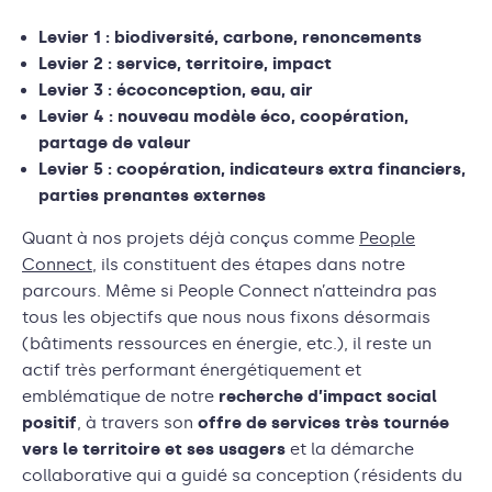
Levier 1 : biodiversité, carbone, renoncements
Levier 2 : service, territoire, impact
Levier 3 : écoconception, eau, air
Levier 4 : nouveau modèle éco, coopération,
partage de valeur
Levier 5 : coopération, indicateurs extra financiers,
parties prenantes externes
Quant à nos projets déjà conçus comme
People
Connect
, ils constituent des étapes dans notre
parcours. Même si People Connect n’atteindra pas
tous les objectifs que nous nous fixons désormais
(bâtiments ressources en énergie, etc.), il reste un
actif très performant énergétiquement et
emblématique de notre
recherche d’impact social
positif
, à travers son
offre de services très tournée
vers le territoire et ses usagers
et la démarche
collaborative qui a guidé sa conception (résidents du