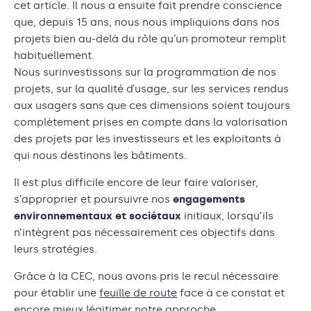
cet article. Il nous a ensuite fait prendre conscience
que, depuis 15 ans, nous nous impliquions dans nos
projets bien au-delà du rôle qu’un promoteur remplit
habituellement.
Nous surinvestissons sur la programmation de nos
projets, sur la qualité d’usage, sur les services rendus
aux usagers sans que ces dimensions soient toujours
complètement prises en compte dans la valorisation
des projets par les investisseurs et les exploitants à
qui nous destinons les bâtiments.
Il est plus difficile encore de leur faire valoriser,
s’approprier et poursuivre nos
engagements
environnementaux et sociétaux
initiaux, lorsqu’ils
n’intègrent pas nécessairement ces objectifs dans
leurs stratégies.
Grâce à la CEC, nous avons pris le recul nécessaire
pour établir une
feuille de route
face à ce constat et
encore mieux légitimer notre approche.