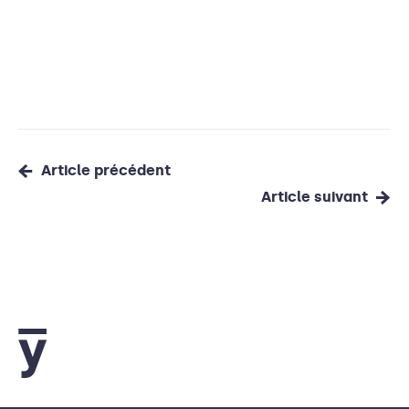
Article précédent
Article suivant