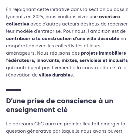
En rejoignant cette initiative dans la section du bassin
lyonnais en 2024, nous voulions vivre une
aventure
collective
avec d’autres acteurs désireux de repenser
leur modèle d’entreprise. Pour nous, l’ambition est de
contribuer à la construction d’une ville désirable
en
coopération avec les collectivités et leurs
aménageurs. Nous réalisons des
projets immobiliers
fédérateurs, innovants, mixtes, serviciels et inclusifs
qui contribuent positivement à la construction et à la
rénovation de
villes durable
s.
D’une prise de conscience à un
enseignement clé
Le parcours CEC aura en premier lieu fait émerger la
question
générative
par laquelle nous avons ouvert