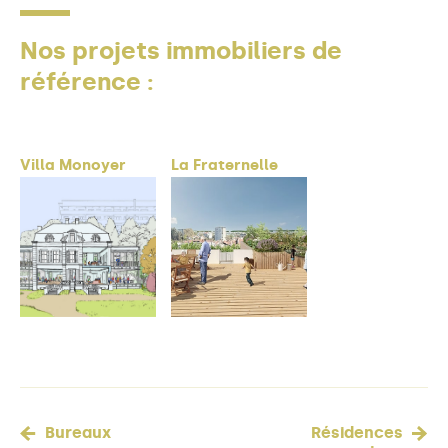
Nos projets immobiliers de
référence :
Villa Monoyer
La Fraternelle
Bureaux
Résidences