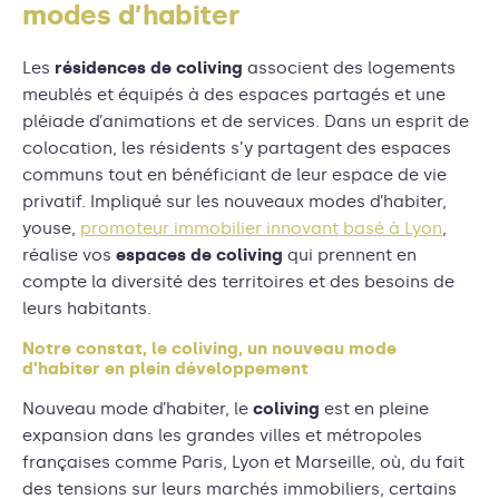
modes d’habiter
Les
résidences de coliving
associent des logements
meublés et équipés à des espaces partagés et une
pléiade d’animations et de services. Dans un esprit de
colocation, les résidents s’y partagent des espaces
communs tout en bénéficiant de leur espace de vie
privatif. Impliqué sur les nouveaux modes d’habiter,
youse,
promoteur immobilier innovant basé à Lyon
,
réalise vos
espaces de coliving
qui prennent en
compte la diversité des territoires et des besoins de
leurs habitants.
Notre constat, le coliving, un nouveau mode
d’habiter en plein développement
Nouveau mode d’habiter, le
coliving
est en pleine
expansion dans les grandes villes et métropoles
françaises comme Paris, Lyon et Marseille, où, du fait
des tensions sur leurs marchés immobiliers, certains