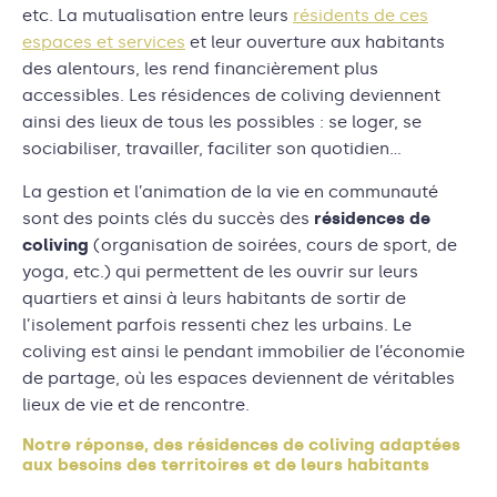
etc. La mutualisation entre leurs
résidents de ces
espaces et services
et leur ouverture aux habitants
des alentours, les rend financièrement plus
accessibles. Les résidences de coliving deviennent
ainsi des lieux de tous les possibles : se loger, se
sociabiliser, travailler, faciliter son quotidien…
La gestion et l’animation de la vie en communauté
sont des points clés du succès des
résidences de
coliving
(organisation de soirées, cours de sport, de
yoga, etc.) qui permettent de les ouvrir sur leurs
quartiers et ainsi à leurs habitants de sortir de
l’isolement parfois ressenti chez les urbains. Le
coliving est ainsi le pendant immobilier de l’économie
de partage, où les espaces deviennent de véritables
lieux de vie et de rencontre.
Notre réponse, des résidences de coliving adaptées
aux besoins des territoires et de leurs habitants