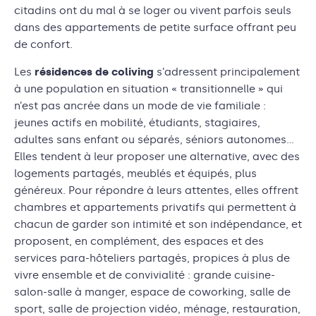
citadins ont du mal à se loger ou vivent parfois seuls
dans des appartements de petite surface offrant peu
de confort.
Les
résidences de coliving
s’adressent principalement
à une population en situation « transitionnelle » qui
n’est pas ancrée dans un mode de vie familiale :
jeunes actifs en mobilité, étudiants, stagiaires,
adultes sans enfant ou séparés, séniors autonomes…
Elles tendent à leur proposer une alternative, avec des
logements partagés, meublés et équipés, plus
généreux. Pour répondre à leurs attentes, elles offrent
chambres et appartements privatifs qui permettent à
chacun de garder son intimité et son indépendance, et
proposent, en complément, des espaces et des
services para-hôteliers partagés, propices à plus de
vivre ensemble et de convivialité : grande cuisine-
salon-salle à manger, espace de coworking, salle de
sport, salle de projection vidéo, ménage, restauration,