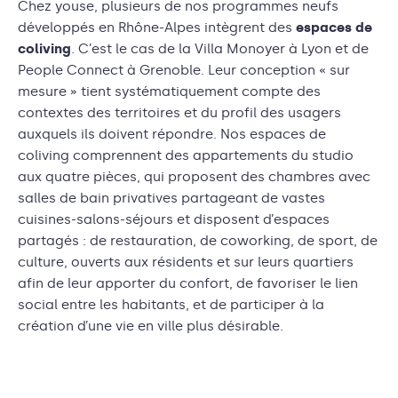
Chez youse, plusieurs de nos programmes neufs
développés en Rhône-Alpes intègrent des
espaces de
coliving
. C’est le cas de la Villa Monoyer à Lyon et de
People Connect à Grenoble. Leur conception « sur
mesure » tient systématiquement compte des
contextes des territoires et du profil des usagers
auxquels ils doivent répondre. Nos espaces de
coliving comprennent des appartements du studio
aux quatre pièces, qui proposent des chambres avec
salles de bain privatives partageant de vastes
cuisines-salons-séjours et disposent d’espaces
partagés : de restauration, de coworking, de sport, de
culture, ouverts aux résidents et sur leurs quartiers
afin de leur apporter du confort, de favoriser le lien
social entre les habitants, et de participer à la
création d’une vie en ville plus désirable.