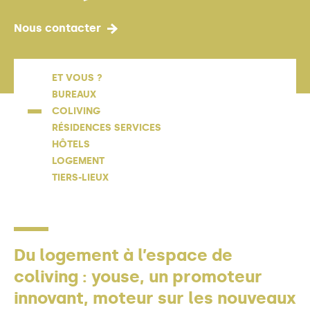
Nous contacter
ET VOUS ?
BUREAUX
COLIVING
RÉSIDENCES SERVICES
HÔTELS
LOGEMENT
TIERS-LIEUX
Du logement à l’espace de
coliving : youse, un promoteur
innovant, moteur sur les nouveaux